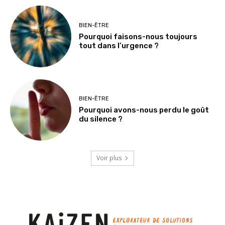
BIEN-ÊTRE
Pourquoi faisons-nous toujours
tout dans l’urgence ?
BIEN-ÊTRE
Pourquoi avons-nous perdu le goût
du silence ?
Voir plus