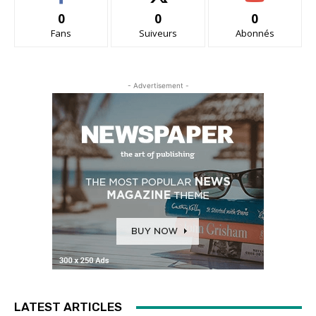
0
0
0
Fans
Suiveurs
Abonnés
- Advertisement -
LATEST ARTICLES