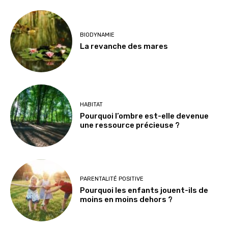
BIODYNAMIE
La revanche des mares
HABITAT
Pourquoi l’ombre est-elle devenue
une ressource précieuse ?
PARENTALITÉ POSITIVE
Pourquoi les enfants jouent-ils de
moins en moins dehors ?