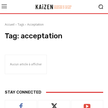
Accueil
Tags
Acceptation
Tag:
acceptation
Aucun article à afficher
STAY CONNECTED