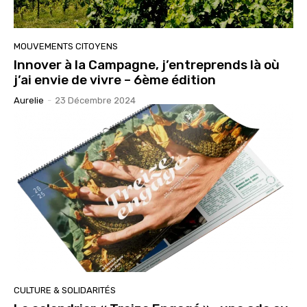
MOUVEMENTS CITOYENS
Innover à la Campagne, j’entreprends là où
j’ai envie de vivre – 6ème édition
Aurelie
-
23 Décembre 2024
CULTURE & SOLIDARITÉS