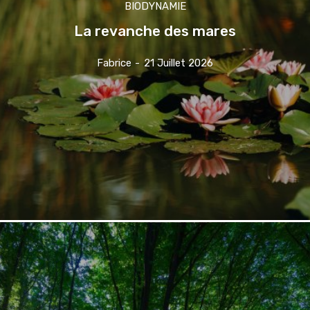
BIODYNAMIE
La revanche des mares
Fabrice
-
21 Juillet 2026