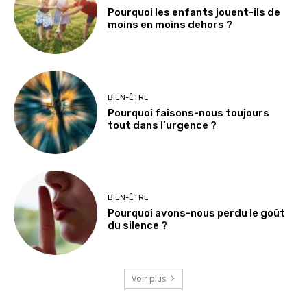
Pourquoi les enfants jouent-ils de
moins en moins dehors ?
BIEN-ÊTRE
Pourquoi faisons-nous toujours
tout dans l’urgence ?
BIEN-ÊTRE
Pourquoi avons-nous perdu le goût
du silence ?
Voir plus