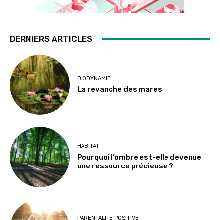
DERNIERS ARTICLES
BIODYNAMIE
La revanche des mares
HABITAT
Pourquoi l’ombre est-elle devenue
une ressource précieuse ?
PARENTALITÉ POSITIVE