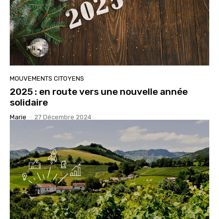
MOUVEMENTS CITOYENS
2025 : en route vers une nouvelle année
solidaire
Marie
-
27 Décembre 2024