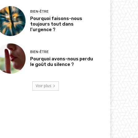
BIEN-ÊTRE
Pourquoi faisons-nous
toujours tout dans
l’urgence ?
BIEN-ÊTRE
Pourquoi avons-nous perdu
le goût du silence ?
Voir plus