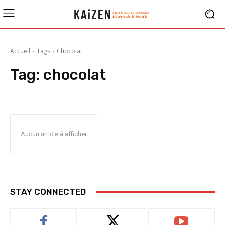
Accueil
Tags
Chocolat
Tag:
chocolat
Aucun article à afficher
STAY CONNECTED