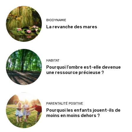
BIODYNAMIE
La revanche des mares
HABITAT
Pourquoi l’ombre est-elle devenue
une ressource précieuse ?
PARENTALITÉ POSITIVE
Pourquoi les enfants jouent-ils de
moins en moins dehors ?