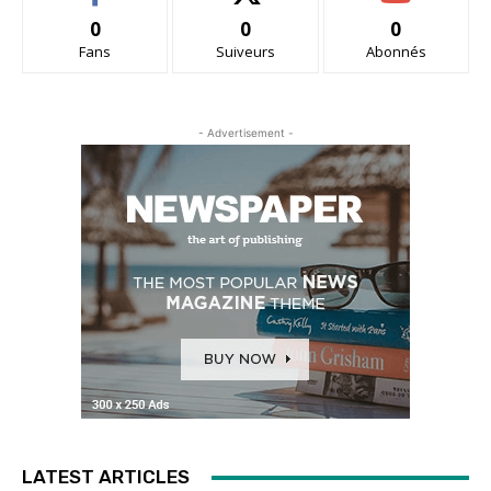
0
0
0
Fans
Suiveurs
Abonnés
- Advertisement -
LATEST ARTICLES