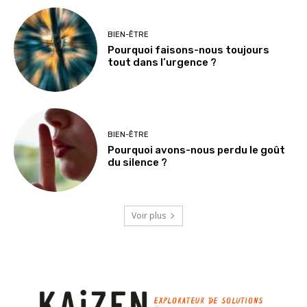
BIEN-ÊTRE
Pourquoi faisons-nous toujours
tout dans l’urgence ?
BIEN-ÊTRE
Pourquoi avons-nous perdu le goût
du silence ?
Voir plus