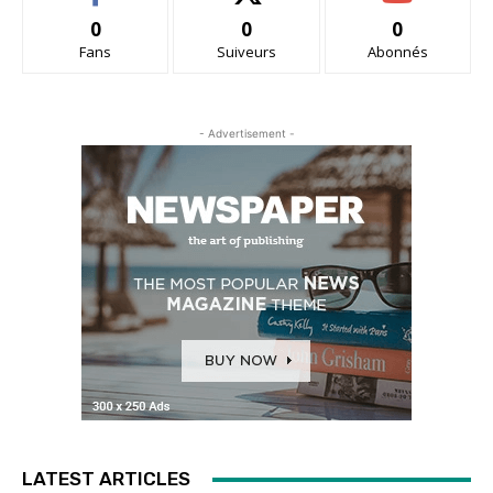
0
0
0
Fans
Suiveurs
Abonnés
- Advertisement -
LATEST ARTICLES