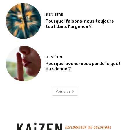
BIEN-ÊTRE
Pourquoi faisons-nous toujours
tout dans l’urgence ?
BIEN-ÊTRE
Pourquoi avons-nous perdu le goût
du silence ?
Voir plus