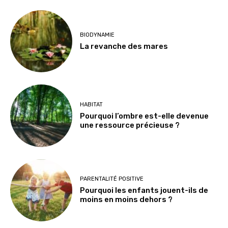
BIODYNAMIE
La revanche des mares
HABITAT
Pourquoi l’ombre est-elle devenue
une ressource précieuse ?
PARENTALITÉ POSITIVE
Pourquoi les enfants jouent-ils de
moins en moins dehors ?