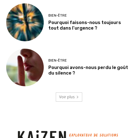
BIEN-ÊTRE
Pourquoi faisons-nous toujours
tout dans l’urgence ?
BIEN-ÊTRE
Pourquoi avons-nous perdu le goût
du silence ?
Voir plus