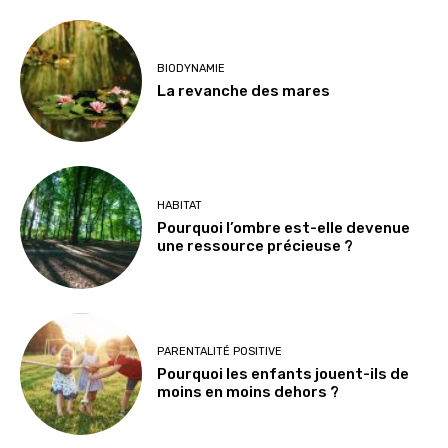
BIODYNAMIE
La revanche des mares
HABITAT
Pourquoi l’ombre est-elle devenue
une ressource précieuse ?
PARENTALITÉ POSITIVE
Pourquoi les enfants jouent-ils de
moins en moins dehors ?