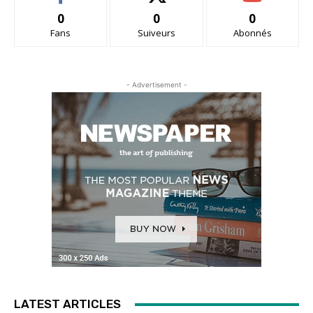
0
0
0
Fans
Suiveurs
Abonnés
- Advertisement -
LATEST ARTICLES