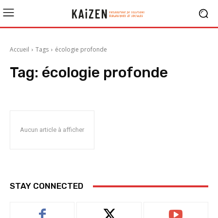
Accueil
Tags
écologie profonde
Tag:
écologie profonde
Aucun article à afficher
STAY CONNECTED