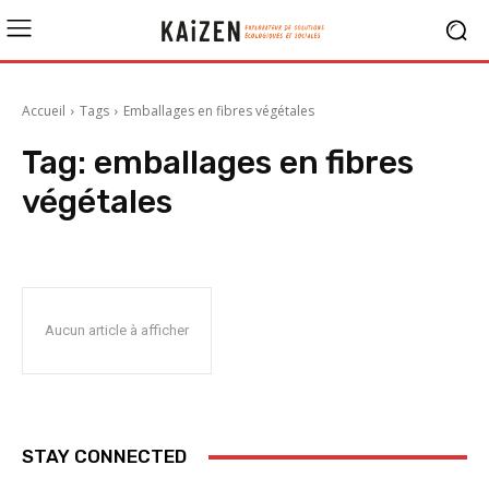
Accueil
Tags
Emballages en fibres végétales
Tag:
emballages en fibres
végétales
Aucun article à afficher
STAY CONNECTED