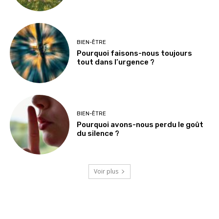
BIEN-ÊTRE
Pourquoi faisons-nous toujours
tout dans l’urgence ?
BIEN-ÊTRE
Pourquoi avons-nous perdu le goût
du silence ?
Voir plus