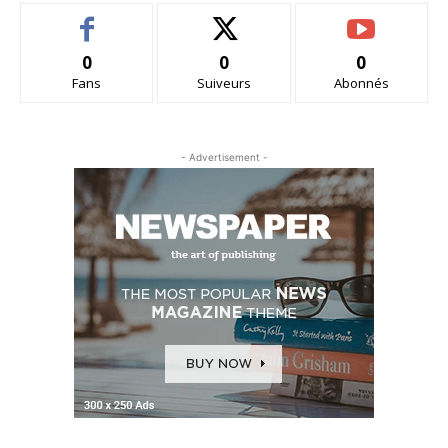
0
0
0
Fans
Suiveurs
Abonnés
- Advertisement -