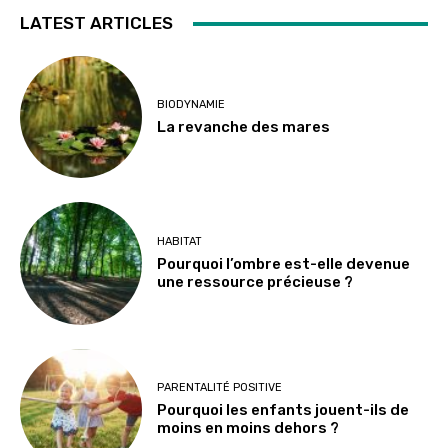
LATEST ARTICLES
BIODYNAMIE
La revanche des mares
HABITAT
Pourquoi l’ombre est-elle devenue
une ressource précieuse ?
PARENTALITÉ POSITIVE
Pourquoi les enfants jouent-ils de
moins en moins dehors ?