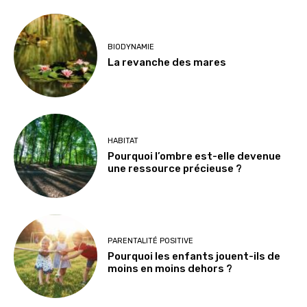
BIODYNAMIE
La revanche des mares
HABITAT
Pourquoi l’ombre est-elle devenue
une ressource précieuse ?
PARENTALITÉ POSITIVE
Pourquoi les enfants jouent-ils de
moins en moins dehors ?