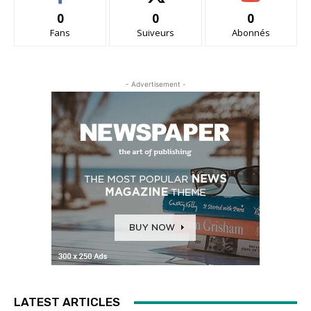
0
0
0
Fans
Suiveurs
Abonnés
- Advertisement -
LATEST ARTICLES