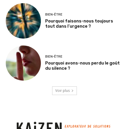
BIEN-ÊTRE
Pourquoi faisons-nous toujours
tout dans l’urgence ?
BIEN-ÊTRE
Pourquoi avons-nous perdu le goût
du silence ?
Voir plus