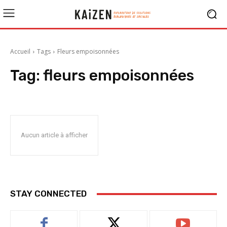
Accueil
Tags
Fleurs empoisonnées
Tag:
fleurs empoisonnées
Aucun article à afficher
STAY CONNECTED