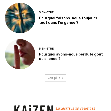
BIEN-ÊTRE
Pourquoi faisons-nous toujours
tout dans l’urgence ?
BIEN-ÊTRE
Pourquoi avons-nous perdu le goût
du silence ?
Voir plus