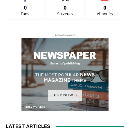
0
0
0
Fans
Suiveurs
Abonnés
- Advertisement -
LATEST ARTICLES