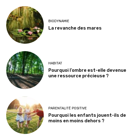
BIODYNAMIE
La revanche des mares
HABITAT
Pourquoi l’ombre est-elle devenue
une ressource précieuse ?
PARENTALITÉ POSITIVE
Pourquoi les enfants jouent-ils de
moins en moins dehors ?