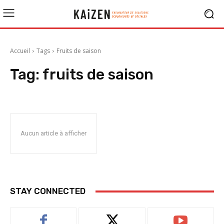
Accueil
Tags
Fruits de saison
Tag:
fruits de saison
Aucun article à afficher
STAY CONNECTED