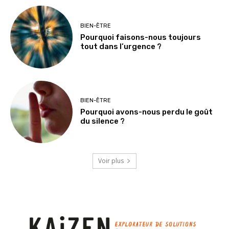
BIEN-ÊTRE
Pourquoi faisons-nous toujours
tout dans l’urgence ?
BIEN-ÊTRE
Pourquoi avons-nous perdu le goût
du silence ?
Voir plus