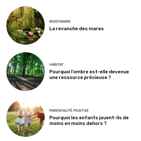
BIODYNAMIE
La revanche des mares
HABITAT
Pourquoi l’ombre est-elle devenue
une ressource précieuse ?
PARENTALITÉ POSITIVE
Pourquoi les enfants jouent-ils de
moins en moins dehors ?