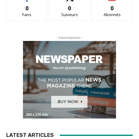
0
0
0
Fans
Suiveurs
Abonnés
- Advertisement -
LATEST ARTICLES