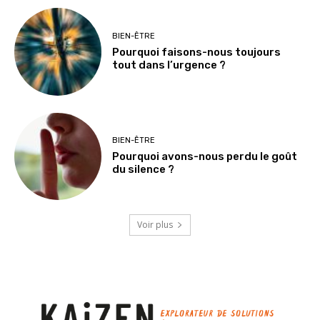
BIEN-ÊTRE
Pourquoi faisons-nous toujours
tout dans l’urgence ?
BIEN-ÊTRE
Pourquoi avons-nous perdu le goût
du silence ?
Voir plus