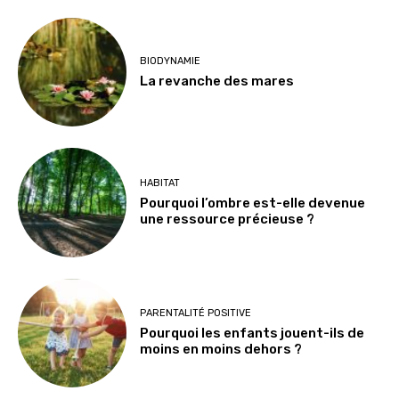
BIODYNAMIE
La revanche des mares
HABITAT
Pourquoi l’ombre est-elle devenue
une ressource précieuse ?
PARENTALITÉ POSITIVE
Pourquoi les enfants jouent-ils de
moins en moins dehors ?