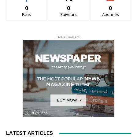
0
0
0
Fans
Suiveurs
Abonnés
- Advertisement -
LATEST ARTICLES