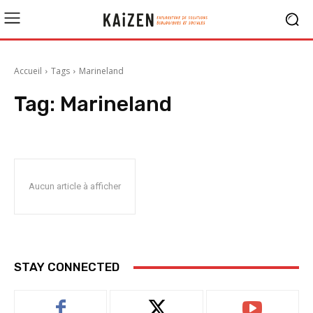
Accueil
Tags
Marineland
Tag:
Marineland
Aucun article à afficher
STAY CONNECTED