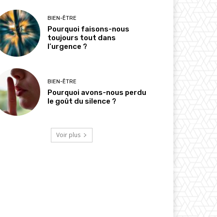
BIEN-ÊTRE
Pourquoi faisons-nous
toujours tout dans
l’urgence ?
BIEN-ÊTRE
Pourquoi avons-nous perdu
le goût du silence ?
Voir plus