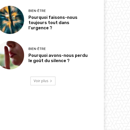
BIEN-ÊTRE
Pourquoi faisons-nous
toujours tout dans
l’urgence ?
BIEN-ÊTRE
Pourquoi avons-nous perdu
le goût du silence ?
Voir plus