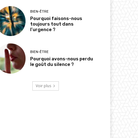
BIEN-ÊTRE
Pourquoi faisons-nous
toujours tout dans
l’urgence ?
BIEN-ÊTRE
Pourquoi avons-nous perdu
le goût du silence ?
Voir plus