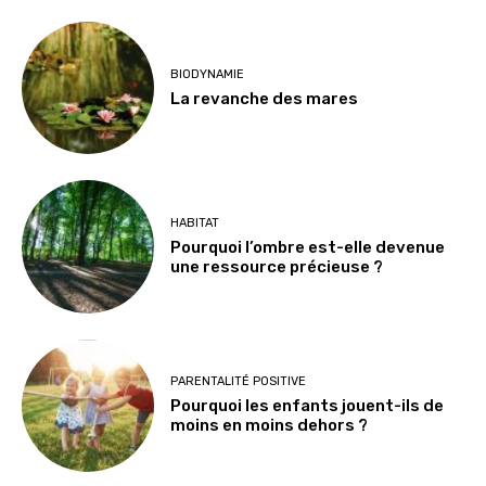
BIODYNAMIE
La revanche des mares
HABITAT
Pourquoi l’ombre est-elle devenue
une ressource précieuse ?
PARENTALITÉ POSITIVE
Pourquoi les enfants jouent-ils de
moins en moins dehors ?