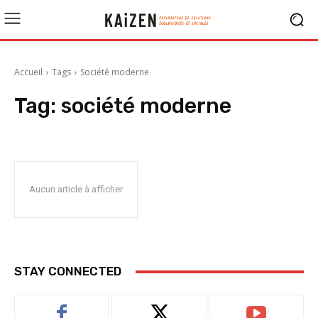
Accueil
Tags
Société moderne
Tag:
société moderne
Aucun article à afficher
STAY CONNECTED