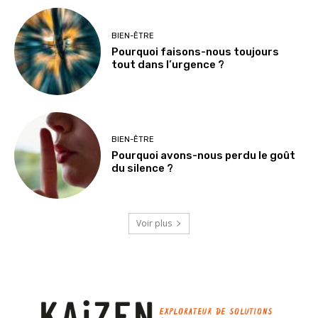
BIEN-ÊTRE
Pourquoi faisons-nous toujours
tout dans l’urgence ?
BIEN-ÊTRE
Pourquoi avons-nous perdu le goût
du silence ?
Voir plus