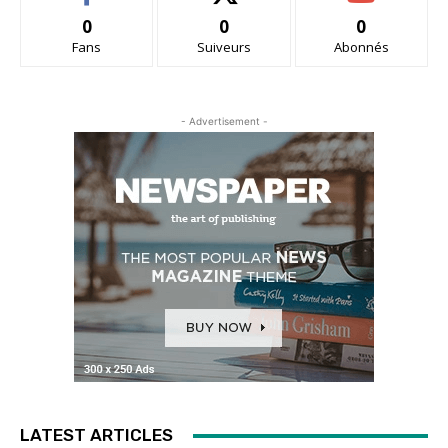
0
0
0
Fans
Suiveurs
Abonnés
- Advertisement -
LATEST ARTICLES