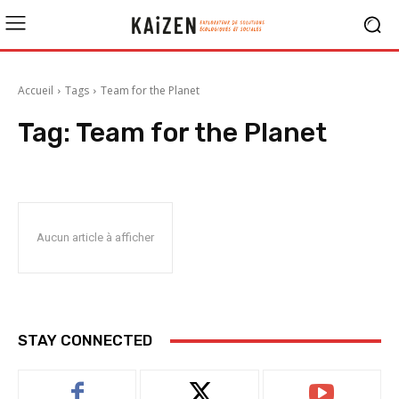
Accueil
Tags
Team for the Planet
Tag:
Team for the Planet
Aucun article à afficher
STAY CONNECTED