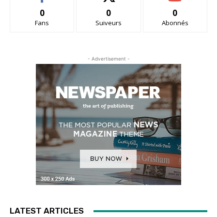
0
0
0
Fans
Suiveurs
Abonnés
- Advertisement -
LATEST ARTICLES