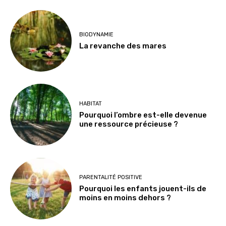
BIODYNAMIE
La revanche des mares
HABITAT
Pourquoi l’ombre est-elle devenue
une ressource précieuse ?
PARENTALITÉ POSITIVE
Pourquoi les enfants jouent-ils de
moins en moins dehors ?