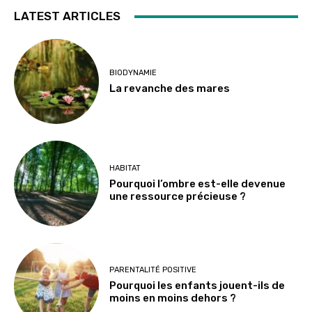
LATEST ARTICLES
BIODYNAMIE
La revanche des mares
HABITAT
Pourquoi l’ombre est-elle devenue
une ressource précieuse ?
PARENTALITÉ POSITIVE
Pourquoi les enfants jouent-ils de
moins en moins dehors ?