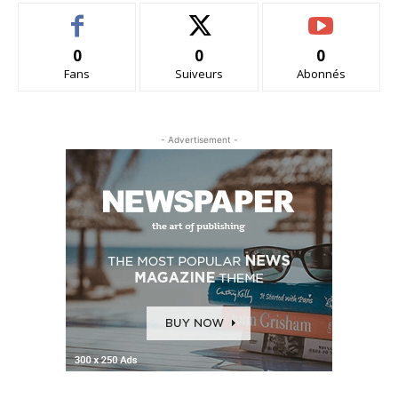
0
0
0
Fans
Suiveurs
Abonnés
- Advertisement -