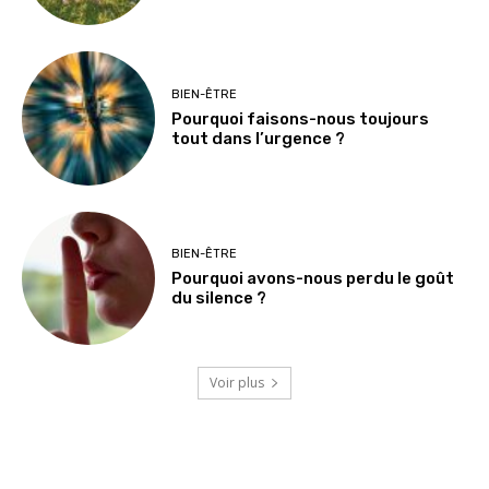
BIEN-ÊTRE
Pourquoi faisons-nous toujours
tout dans l’urgence ?
BIEN-ÊTRE
Pourquoi avons-nous perdu le goût
du silence ?
Voir plus