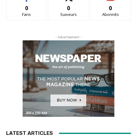
0
0
0
Fans
Suiveurs
Abonnés
- Advertisement -
LATEST ARTICLES