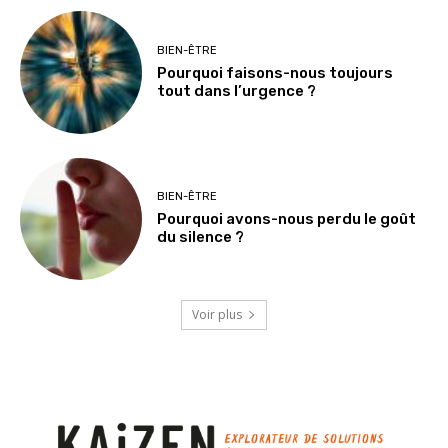
BIEN-ÊTRE
Pourquoi faisons-nous toujours
tout dans l’urgence ?
BIEN-ÊTRE
Pourquoi avons-nous perdu le goût
du silence ?
Voir plus