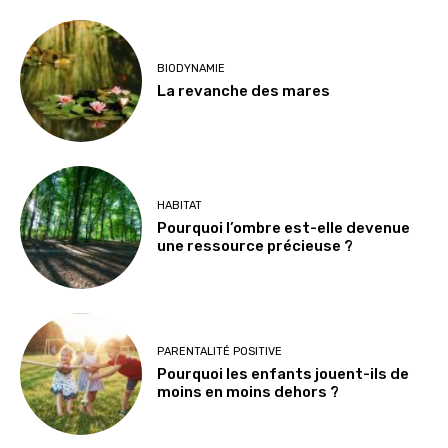
BIODYNAMIE
La revanche des mares
HABITAT
Pourquoi l’ombre est-elle devenue
une ressource précieuse ?
PARENTALITÉ POSITIVE
Pourquoi les enfants jouent-ils de
moins en moins dehors ?