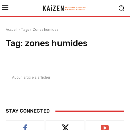
Accueil
Tags
Zones humides
Tag:
zones humides
Aucun article à afficher
STAY CONNECTED