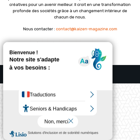
créatives pour un avenir meilleur. Il croit en une transformation
profonde des sociétés grâce à un changement intérieur de
chacun de nous.
Nous contacter :
contact@kaizen-magazine.com
© Copyright - KAIZEN Magazine (2012-2025)
A propos
Contact