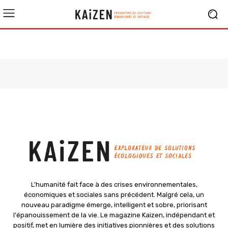
L'humanité fait face à des crises environnementales,
économiques et sociales sans précédent. Malgré cela, un
nouveau paradigme émerge, intelligent et sobre, priorisant
l'épanouissement de la vie. Le magazine Kaizen, indépendant et
positif, met en lumière des initiatives pionnières et des solutions