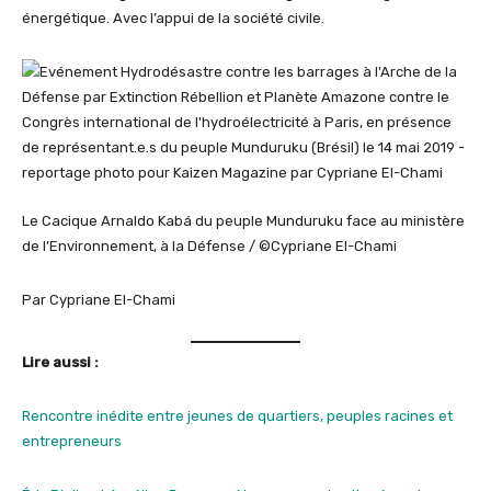
énergétique. Avec l’appui de la société civile.
Le Cacique Arnaldo Kabá du peuple Munduruku face au ministère
de l’Environnement, à la Défense / ©Cypriane El-Chami
Par Cypriane El-Chami
Lire aussi :
Rencontre inédite entre jeunes de quartiers, peuples racines et
entrepreneurs