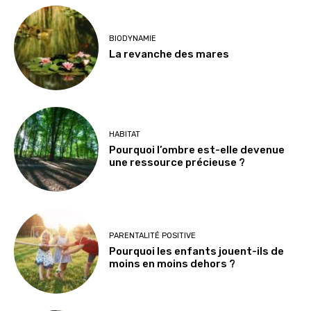
BIODYNAMIE
La revanche des mares
HABITAT
Pourquoi l’ombre est-elle devenue
une ressource précieuse ?
PARENTALITÉ POSITIVE
Pourquoi les enfants jouent-ils de
moins en moins dehors ?