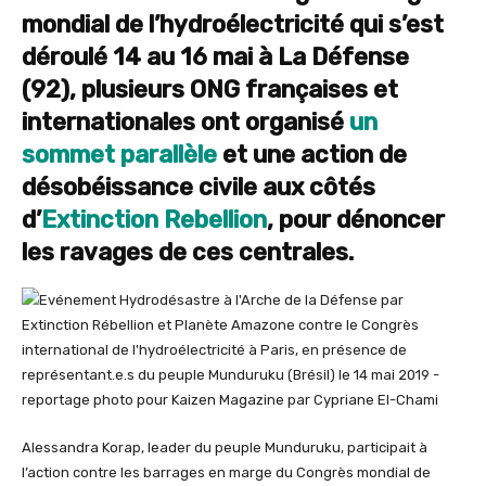
mondial de l’hydroélectricité qui s’est
déroulé 14 au 16 mai à La Défense
(92), plusieurs ONG françaises et
internationales ont organisé
un
sommet parallèle
et une action de
désobéissance civile aux côtés
d’
Extinction Rebellion
, pour dénoncer
les ravages de ces centrales.
Alessandra Korap, leader du peuple Munduruku, participait à
l’action contre les barrages en marge du Congrès mondial de