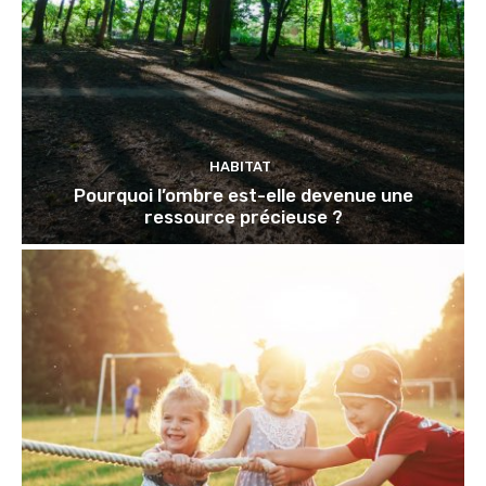
HABITAT
Pourquoi l’ombre est-elle devenue une
ressource précieuse ?