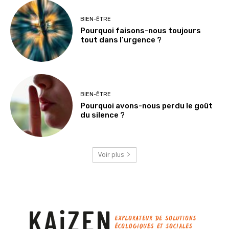
BIEN-ÊTRE
Pourquoi faisons-nous toujours
tout dans l’urgence ?
BIEN-ÊTRE
Pourquoi avons-nous perdu le goût
du silence ?
Voir plus