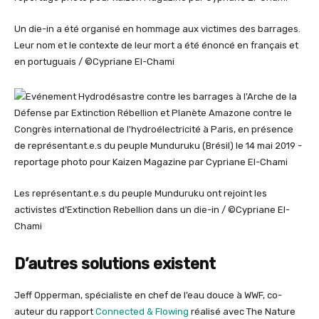
Un die-in a été organisé en hommage aux victimes des barrages.
Leur nom et le contexte de leur mort a été énoncé en français et
en portuguais / ©Cypriane El-Chami
Les représentant.e.s du peuple Munduruku ont rejoint les
activistes d’Extinction Rebellion dans un die-in / ©Cypriane El-
Chami
D’autres solutions existent
Jeff Opperman, spécialiste en chef de l’eau douce à WWF, co-
auteur du rapport
Connected & Flowing
réalisé avec The Nature