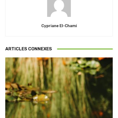
Cypriane El-Chami
ARTICLES CONNEXES