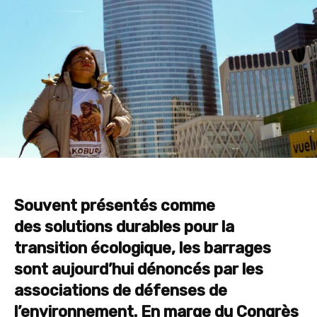
Souvent présentés comme
des
solutions durables pour la
transition écologique, les barrages
sont aujourd’hui dénoncés par les
associations de défenses de
l’environnement.
En marge du Congrès