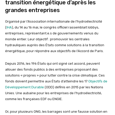
transition énergétique d’après les
grandes entreprises
Organisé par l’Association internationale de l’hydroélectricité
(
IHA
), du 14 au 16 mai, le congrès officiel rassemblait lobbys,
entreprises, représentant.e.s de gouvernements venus du
monde entier. Leur objectif : promouvoir les centrales
hydrauliques auprès des États comme solutions à la transition
énergétique, pour répondre aux objectifs de l’Accord de Paris.
Depuis 2016, les 196 États qui ont signé cet accord, peuvent
allouer des fonds publics à des entreprises proposant des
solutions « propres » pour lutter contre la crise climatique. Ces
fonds doivent permettre aux États d’atteindre les 17
Objectifs de
Développement Durable
(ODD) définis en 2015 par les Nations
Unies. Une aubaine pour les entreprises de l’hydroélectricité,
comme les françaises EDF ou ENGIE.
Or, pour plusieurs ONG, les barrages sont une fausse solution en