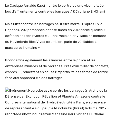
Le Cacique Arnaldo Kabá montre le portrait d’une victime tuée
lors d’affrontements contre les barrages / ©Cypriane El-Chami
Mais lutter contre les barrages peut être mortel. D’après Thilo
Papacek, 207 personnes ont été tuées en 2017 parce qu’elles «
défendaient des rivières ». Juan Pablo Soler Villamizar, membre
du Movimiento Rios Vivos colombien, parle de véritables «
massacres humains ».
Il condamne également les alliances entre la police et les
entreprises minières et de barrages. Près d’un millier de contrats,
d’après lui, remettent en cause l’impartialité des forces de l’ordre
face aux opposant.e.s des barrages.