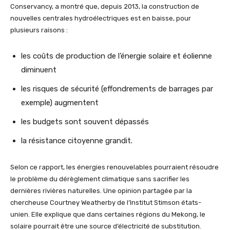
Conservancy, a montré que, depuis 2013, la construction de
nouvelles centrales hydroélectriques est en baisse, pour
plusieurs raisons :
les coûts de production de l’énergie solaire et éolienne
diminuent
les risques de sécurité (effondrements de barrages par
exemple) augmentent
les budgets sont souvent dépassés
la résistance citoyenne grandit.
Selon ce rapport, les énergies renouvelables pourraient résoudre
le problème du dérèglement climatique sans sacrifier les
dernières rivières naturelles. Une opinion partagée par la
chercheuse Courtney Weatherby de l’Institut Stimson états-
unien. Elle explique que dans certaines régions du Mekong, le
solaire pourrait être une source d’électricité de substitution.