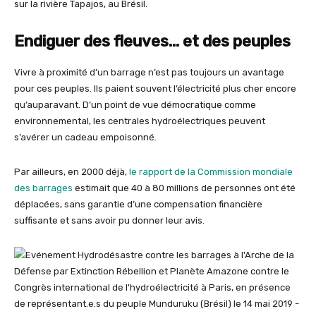
sur la rivière Tapajos, au Brésil.
Endiguer des fleuves… et des peuples
Vivre à proximité d’un barrage n’est pas toujours un avantage
pour ces peuples. Ils paient souvent l’électricité plus cher encore
qu’auparavant. D’un point de vue démocratique comme
environnemental, les centrales hydroélectriques peuvent
s’avérer un cadeau empoisonné.
Par ailleurs, en 2000 déjà,
le rapport de la Commission mondiale
des barrages
estimait que 40 à 80 millions de personnes ont été
déplacées, sans garantie d’une compensation financière
suffisante et sans avoir pu donner leur avis.