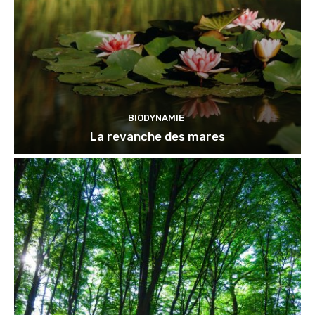
BIODYNAMIE
La revanche des mares