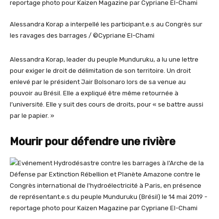
Alessandra Korap a interpellé les participant.e.s au Congrès sur
les ravages des barrages / ©Cypriane El-Chami
Alessandra Korap, leader du peuple Munduruku, a lu une lettre
pour exiger le droit de délimitation de son territoire. Un droit
enlevé par le président Jair Bolsonaro lors de sa venue au
pouvoir au Brésil. Elle a expliqué être même retournée à
l’université. Elle y suit des cours de droits, pour « se battre aussi
par le papier. »
Mourir pour défendre une rivière