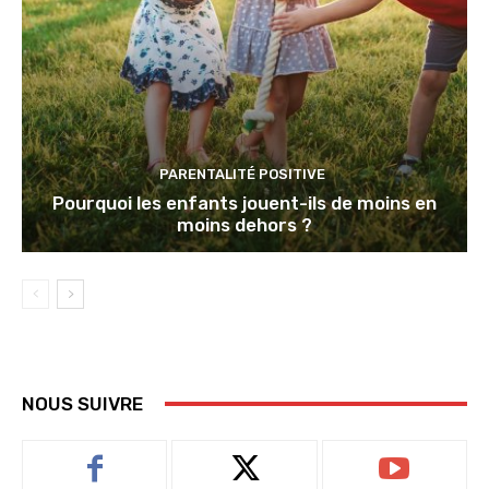
PARENTALITÉ POSITIVE
Pourquoi les enfants jouent-ils de moins en
moins dehors ?
NOUS SUIVRE