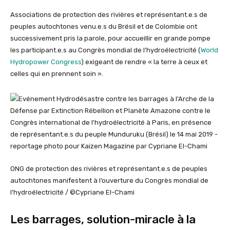
Associations de protection des rivières et représentant.e.s de
peuples autochtones venu.e.s du Brésil et de Colombie ont
successivement pris la parole, pour accueillir en grande pompe
les participant.e.s au Congrès mondial de l’hydroélectricité (
World
Hydropower Congress
) exigeant de rendre « la terre à ceux et
celles qui en prennent soin ».
ONG de protection des rivières et représentant.e.s de peuples
autochtones manifestent à l’ouverture du Congrès mondial de
l’hydroélectricité / ©Cypriane El-Chami
Les barrages, solution-miracle à la