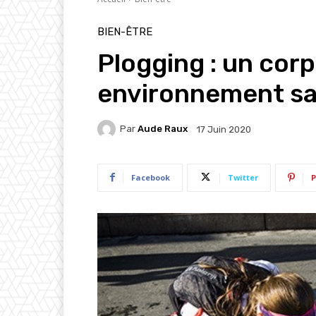
BIEN-ÊTRE
Plogging : un corp
environnement sa
Par
Aude Raux
17 Juin 2020
Facebook
Twitter
P