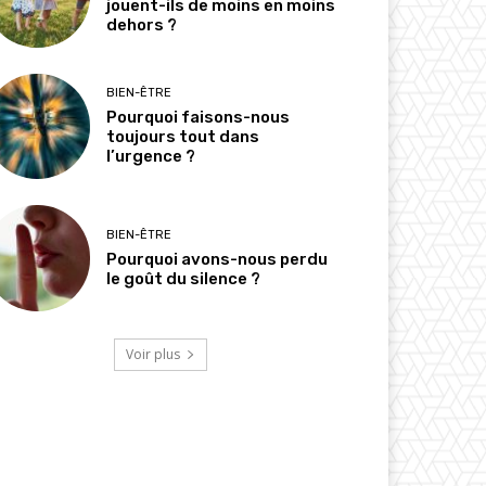
jouent-ils de moins en moins
dehors ?
BIEN-ÊTRE
Pourquoi faisons-nous
toujours tout dans
l’urgence ?
BIEN-ÊTRE
Pourquoi avons-nous perdu
le goût du silence ?
Voir plus