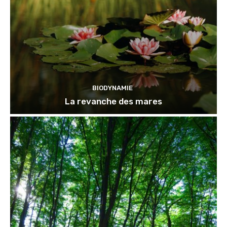
BIODYNAMIE
La revanche des mares