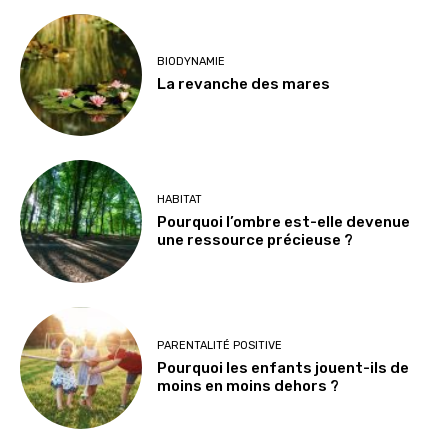
BIODYNAMIE
La revanche des mares
HABITAT
Pourquoi l’ombre est-elle devenue
une ressource précieuse ?
PARENTALITÉ POSITIVE
Pourquoi les enfants jouent-ils de
moins en moins dehors ?