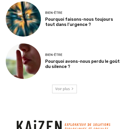
BIEN-ÊTRE
Pourquoi faisons-nous toujours
tout dans l’urgence ?
BIEN-ÊTRE
Pourquoi avons-nous perdu le goût
du silence ?
Voir plus