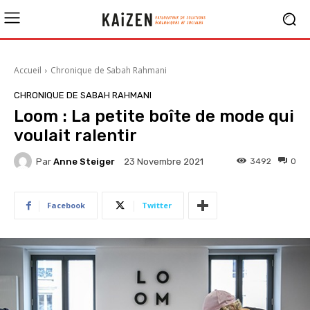
Accueil
Chronique de Sabah Rahmani
CHRONIQUE DE SABAH RAHMANI
Loom : La petite boîte de mode qui
voulait ralentir
Par
Anne Steiger
3492
0
23 Novembre 2021
Facebook
Twitter