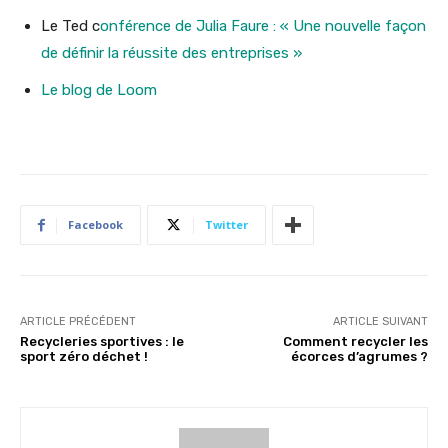
Le Ted c
onférence de Julia Faure : « Une nouvelle façon
de définir la réussite des entreprises »
Le blog de Loom
Facebook
Twitter
ARTICLE PRÉCÉDENT
ARTICLE SUIVANT
Recycleries sportives : le
Comment recycler les
sport zéro déchet !
écorces d’agrumes ?