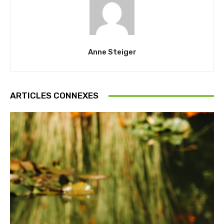
Anne Steiger
ARTICLES CONNEXES