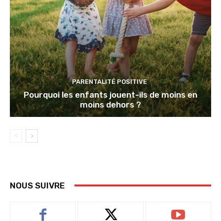
PARENTALITÉ POSITIVE
Pourquoi les enfants jouent-ils de moins en
moins dehors ?
NOUS SUIVRE