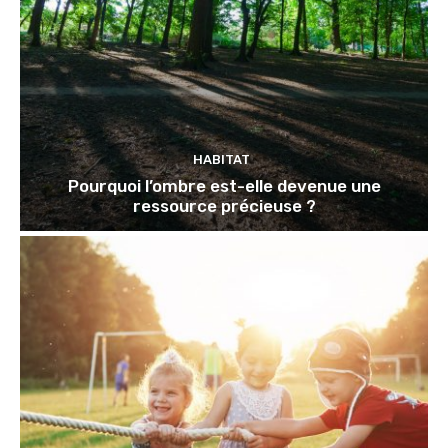
HABITAT
Pourquoi l’ombre est-elle devenue une
ressource précieuse ?