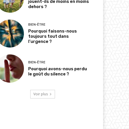
jouent-ils de moins en moins
dehors ?
BIEN-ÊTRE
Pourquoi faisons-nous
toujours tout dans
l’urgence ?
BIEN-ÊTRE
Pourquoi avons-nous perdu
le goût du silence ?
Voir plus