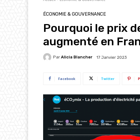
ÉCONOMIE & GOUVERNANCE
Pourquoi le prix de 
augmenté en Fran
Par
Alicia Blancher
17 Janvier 2023
Facebook
Twitter
P