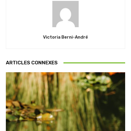
Victoria Berni-André
ARTICLES CONNEXES