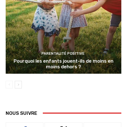
PARENTALITÉ POSITIVE
Pourquoi les enfants jouent-ils de moins en
moins dehors ?
NOUS SUIVRE