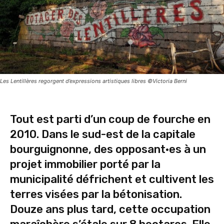
Les Lentillères regorgent d’expressions artistiques libres ©Victoria Berni
Tout est parti d’un coup de fourche en
2010. Dans le sud-est de la capitale
bourguignonne, des opposant·es à un
projet immobilier porté par la
municipalité défrichent et cultivent les
terres visées par la bétonisation.
Douze ans plus tard, cette occupation