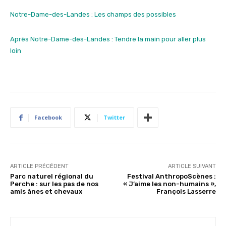
Notre-Dame-des-Landes : Les champs des possibles
Après Notre-Dame-des-Landes : Tendre la main pour aller plus
loin
Facebook
Twitter
ARTICLE PRÉCÉDENT
ARTICLE SUIVANT
Parc naturel régional du
Festival AnthropoScènes :
Perche : sur les pas de nos
« J’aime les non-humains »,
amis ânes et chevaux
François Lasserre