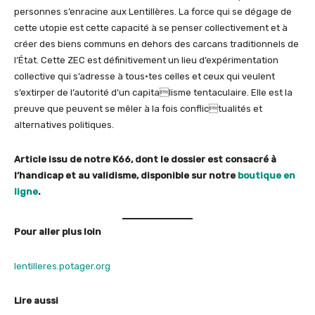
personnes s’enracine aux Lentillères. La force qui se dégage de
cette utopie est cette capacité à se penser collectivement et à
créer des biens communs en dehors des carcans traditionnels de
l’État. Cette ZEC est définitivement un lieu d’expérimentation
collective qui s’adresse à tous·tes celles et ceux qui veulent
s’extirper de l’autorité d’un capitalisme tentaculaire. Elle est la
preuve que peuvent se mêler à la fois conflictualités et
alternatives politiques.
Article issu de notre K66, dont le dossier est consacré à
l’handicap et au validisme, disponible sur notre
boutique en
ligne
.
Pour aller plus loin
lentilleres.potager.org
Lire aussi