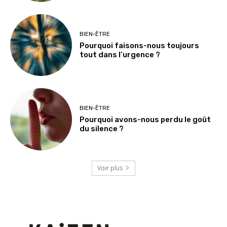
BIEN-ÊTRE
Pourquoi faisons-nous toujours
tout dans l’urgence ?
BIEN-ÊTRE
Pourquoi avons-nous perdu le goût
du silence ?
Voir plus