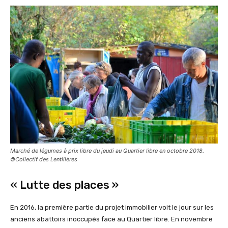
Marché de légumes à prix libre du jeudi au Quartier libre en octobre 2018.
©Collectif des Lentillères
« Lutte des places »
En 2016, la première partie du projet immobilier voit le jour sur les
anciens abattoirs inoccupés face au Quartier libre. En novembre