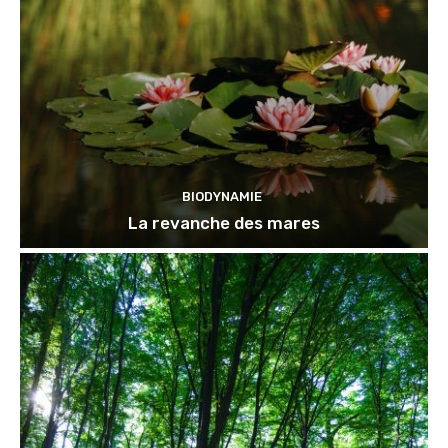
BIODYNAMIE
La revanche des mares