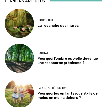
DERNIERS ARTICLES
BIODYNAMIE
La revanche des mares
HABITAT
Pourquoi l’ombre est-elle devenue
une ressource précieuse ?
PARENTALITÉ POSITIVE
Pourquoi les enfants jouent-ils de
moins en moins dehors ?