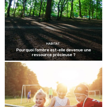
HABITAT
Pourquoi l’ombre est-elle devenue une
ressource précieuse ?