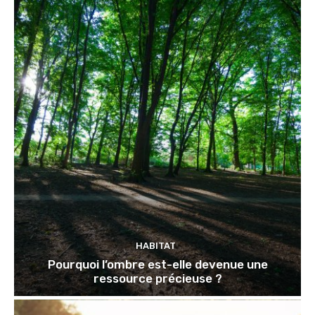
HABITAT
Pourquoi l’ombre est-elle devenue une
ressource précieuse ?