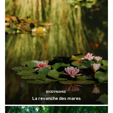
BIODYNAMIE
La revanche des mares