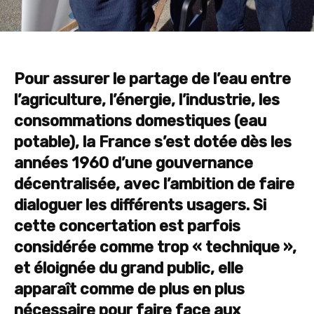
Pour assurer le partage de l’eau entre
l’agriculture, l’énergie, l’industrie, les
consommations domestiques (eau
potable), la France s’est dotée dès les
années 1960 d’une gouvernance
décentralisée, avec l’ambition de faire
dialoguer les différents usagers. Si
cette concertation est parfois
considérée comme trop « technique »,
et éloignée du grand public, elle
apparaît comme de plus en plus
nécessaire pour faire face aux