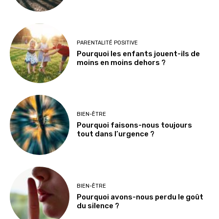
PARENTALITÉ POSITIVE
Pourquoi les enfants jouent-ils de
moins en moins dehors ?
BIEN-ÊTRE
Pourquoi faisons-nous toujours
tout dans l’urgence ?
BIEN-ÊTRE
Pourquoi avons-nous perdu le goût
du silence ?