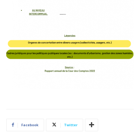
Facebook
Twitter