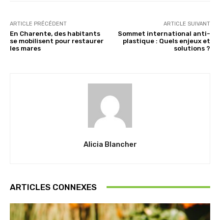
ARTICLE PRÉCÉDENT
ARTICLE SUIVANT
En Charente, des habitants
Sommet international anti-
se mobilisent pour restaurer
plastique : Quels enjeux et
les mares
solutions ?
Alicia Blancher
ARTICLES CONNEXES