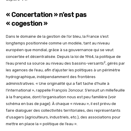
« Concertation » n’est pas
« cogestion »
Dans le domaine de la gestion de l’or bleu, la France s’est
longtemps positionnée comme un modèle, tant au niveau
européen que mondial, grâce à sa gouvernance qui se veut
concertée et décentralisée. Depuis la loi de 1964, la politique de
2
l’eau prend sa source au niveau des bassins-versants
, gérés par
les agences de l’eau, afin d’ajuster les politiques à un périmètre
hydrographique, indépendamment des frontières
administratives. « Une originalité qui a fait tache d’huile à
l’international », rappelle François Joncour. S’ensuit un millefeuille
à la française, dont l’organisation nous est peu familière (voir
schéma en bas de page). À chaque « niveau », il est prévu de
faire dialoguer des collectivités territoriales, des représentants
d’usagers (agriculteurs, industriels, etc.), des associations pour
mettre en place la « politique de l’eau ».