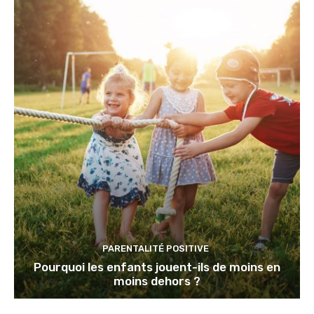
PARENTALITÉ POSITIVE
Pourquoi les enfants jouent-ils de moins en
moins dehors ?