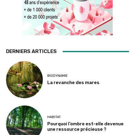
DERNIERS ARTICLES
BIODYNAMIE
La revanche des mares
HABITAT
Pourquoi l’ombre est-elle devenue
une ressource précieuse ?