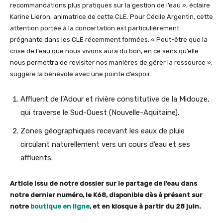
recommandations plus pratiques sur la gestion de l’eau », éclaire
Karine Lieron, animatrice de cette CLE. Pour Cécile Argentin, cette
attention portée à la concertation est particulièrement
prégnante dans les CLE récemment formées. « Peut-être que la
crise de l’eau que nous vivons aura du bon, en ce sens qu’elle
nous permettra de revisiter nos manières de gérer la ressource »,
suggère la bénévole avec une pointe d’espoir.
Affluent de l’Adour et rivière constitutive de la Midouze,
qui traverse le Sud-Ouest (Nouvelle-Aquitaine).
Zones géographiques recevant les eaux de pluie
circulant naturellement vers un cours d’eau et ses
affluents.
Article issu de notre dossier sur le partage de l’eau dans
notre dernier numéro, le K68, disponible dès à présent sur
notre
boutique en ligne
, et en kiosque à partir du 28 juin.