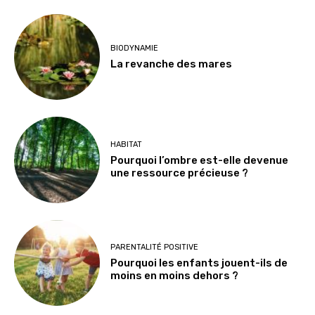
BIODYNAMIE
La revanche des mares
HABITAT
Pourquoi l’ombre est-elle devenue
une ressource précieuse ?
PARENTALITÉ POSITIVE
Pourquoi les enfants jouent-ils de
moins en moins dehors ?