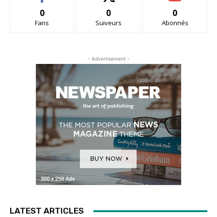
0
0
0
Fans
Suiveurs
Abonnés
- Advertisement -
LATEST ARTICLES