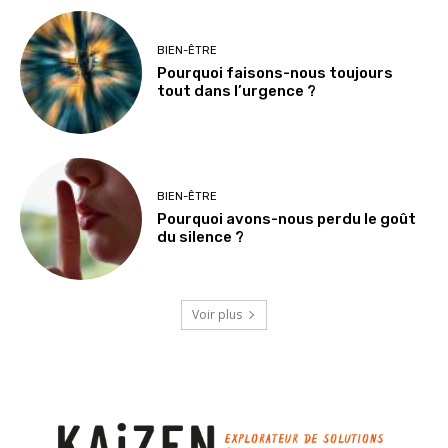
BIEN-ÊTRE
Pourquoi faisons-nous toujours
tout dans l’urgence ?
BIEN-ÊTRE
Pourquoi avons-nous perdu le goût
du silence ?
Voir plus