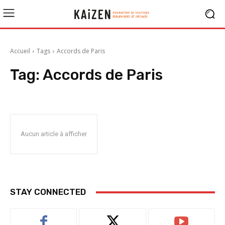
Accueil
Tags
Accords de Paris
Tag:
Accords de Paris
Aucun article à afficher
STAY CONNECTED