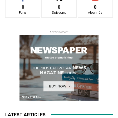
0
0
0
Fans
Suiveurs
Abonnés
- Advertisement -
LATEST ARTICLES