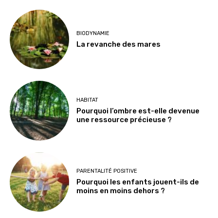
BIODYNAMIE
La revanche des mares
HABITAT
Pourquoi l’ombre est-elle devenue
une ressource précieuse ?
PARENTALITÉ POSITIVE
Pourquoi les enfants jouent-ils de
moins en moins dehors ?