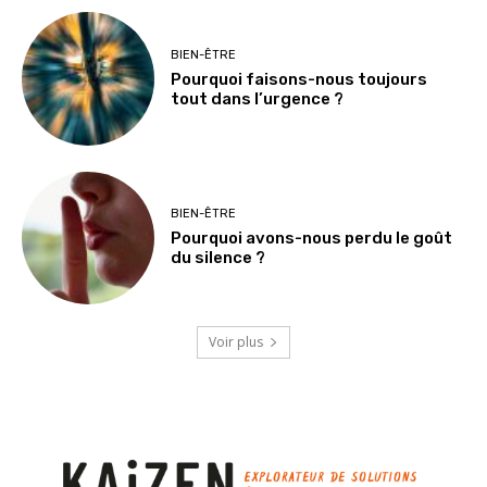
BIEN-ÊTRE
Pourquoi faisons-nous toujours
tout dans l’urgence ?
BIEN-ÊTRE
Pourquoi avons-nous perdu le goût
du silence ?
Voir plus