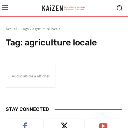
Accueil
Tags
Agriculture locale
Tag:
agriculture locale
Aucun article à afficher
STAY CONNECTED