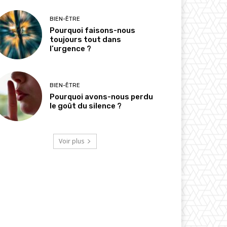
BIEN-ÊTRE
Pourquoi faisons-nous
toujours tout dans
l’urgence ?
BIEN-ÊTRE
Pourquoi avons-nous perdu
le goût du silence ?
Voir plus