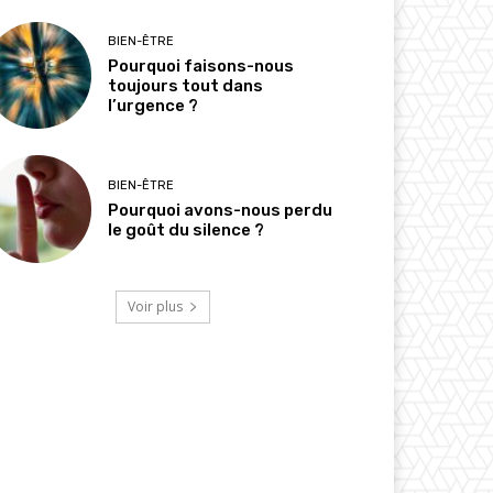
BIEN-ÊTRE
Pourquoi faisons-nous
toujours tout dans
l’urgence ?
BIEN-ÊTRE
Pourquoi avons-nous perdu
le goût du silence ?
Voir plus