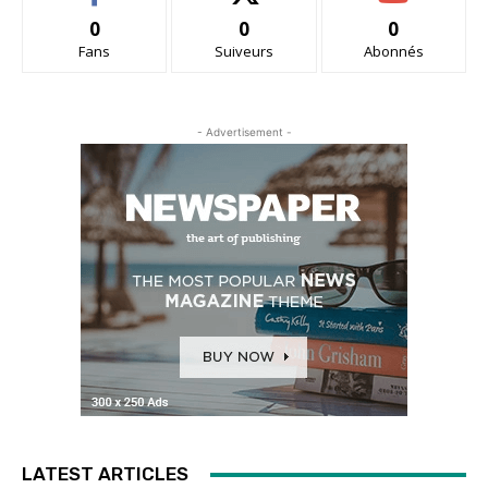
0
0
0
Fans
Suiveurs
Abonnés
- Advertisement -
LATEST ARTICLES