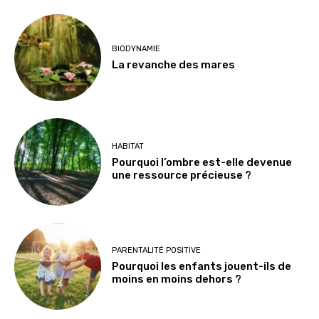
BIODYNAMIE
La revanche des mares
HABITAT
Pourquoi l’ombre est-elle devenue
une ressource précieuse ?
PARENTALITÉ POSITIVE
Pourquoi les enfants jouent-ils de
moins en moins dehors ?