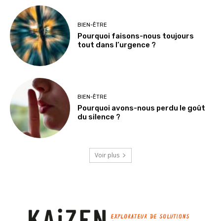
BIEN-ÊTRE
Pourquoi faisons-nous toujours
tout dans l’urgence ?
BIEN-ÊTRE
Pourquoi avons-nous perdu le goût
du silence ?
Voir plus