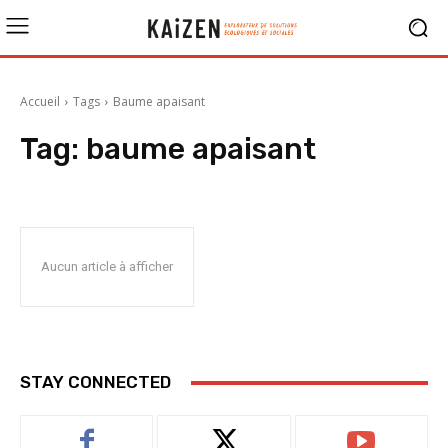
Accueil
Tags
Baume apaisant
Tag:
baume apaisant
Aucun article à afficher
STAY CONNECTED