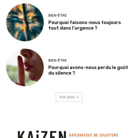
BIEN-ÊTRE
Pourquoi faisons-nous toujours
tout dans l’urgence ?
BIEN-ÊTRE
Pourquoi avons-nous perdu le goût
du silence ?
Voir plus