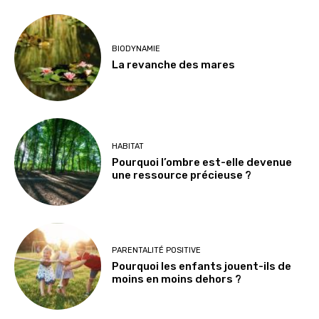
BIODYNAMIE
La revanche des mares
HABITAT
Pourquoi l’ombre est-elle devenue
une ressource précieuse ?
PARENTALITÉ POSITIVE
Pourquoi les enfants jouent-ils de
moins en moins dehors ?