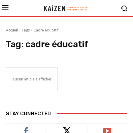
Accueil
Tags
Cadre éducatif
Tag:
cadre éducatif
Aucun article à afficher
STAY CONNECTED