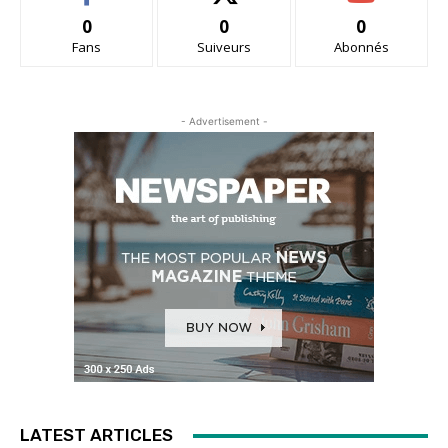
0
0
0
Fans
Suiveurs
Abonnés
- Advertisement -
LATEST ARTICLES