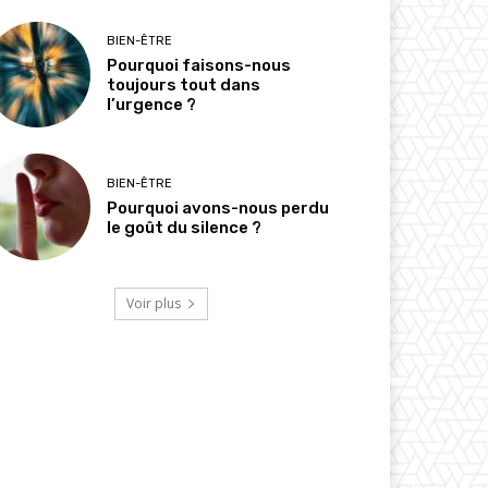
BIEN-ÊTRE
Pourquoi faisons-nous
toujours tout dans
l’urgence ?
BIEN-ÊTRE
Pourquoi avons-nous perdu
le goût du silence ?
Voir plus