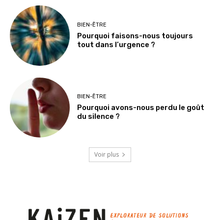
BIEN-ÊTRE
Pourquoi faisons-nous toujours
tout dans l’urgence ?
BIEN-ÊTRE
Pourquoi avons-nous perdu le goût
du silence ?
Voir plus