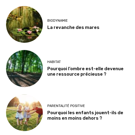
BIODYNAMIE
La revanche des mares
HABITAT
Pourquoi l’ombre est-elle devenue
une ressource précieuse ?
PARENTALITÉ POSITIVE
Pourquoi les enfants jouent-ils de
moins en moins dehors ?