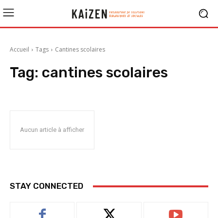
Accueil
Tags
Cantines scolaires
Tag:
cantines scolaires
Aucun article à afficher
STAY CONNECTED