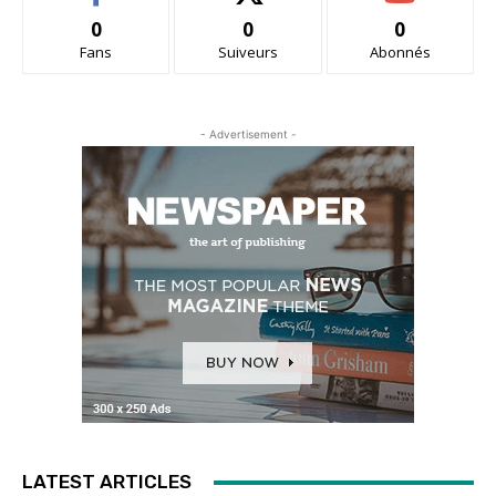
0
0
0
Fans
Suiveurs
Abonnés
- Advertisement -
LATEST ARTICLES