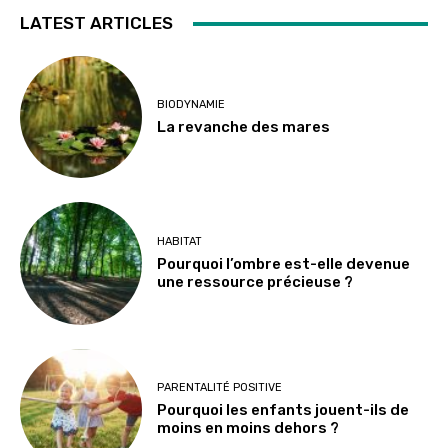
LATEST ARTICLES
BIODYNAMIE
La revanche des mares
HABITAT
Pourquoi l’ombre est-elle devenue
une ressource précieuse ?
PARENTALITÉ POSITIVE
Pourquoi les enfants jouent-ils de
moins en moins dehors ?