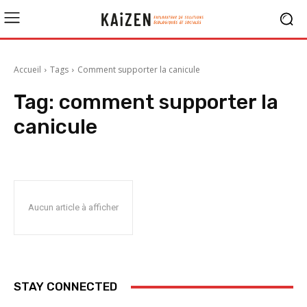
Accueil
Tags
Comment supporter la canicule
Tag:
comment supporter la
canicule
Aucun article à afficher
STAY CONNECTED