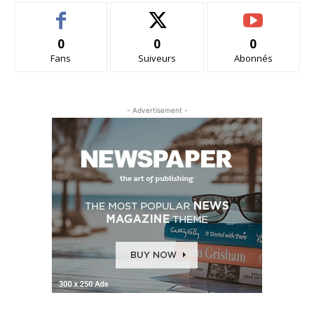
0
0
0
Fans
Suiveurs
Abonnés
- Advertisement -