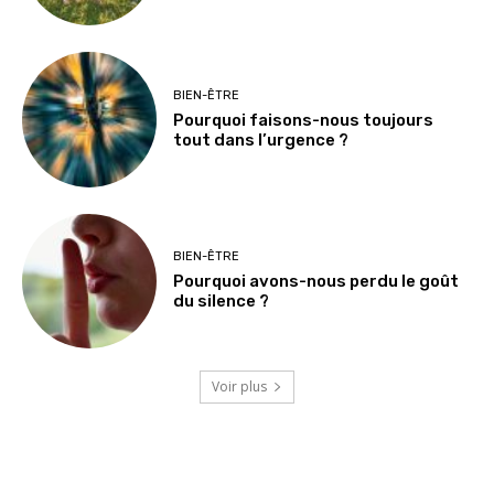
BIEN-ÊTRE
Pourquoi faisons-nous toujours
tout dans l’urgence ?
BIEN-ÊTRE
Pourquoi avons-nous perdu le goût
du silence ?
Voir plus