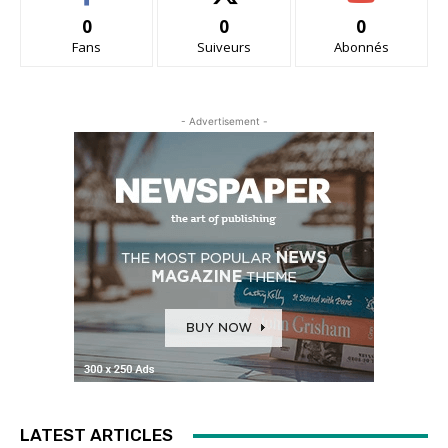
0
0
0
Fans
Suiveurs
Abonnés
- Advertisement -
LATEST ARTICLES