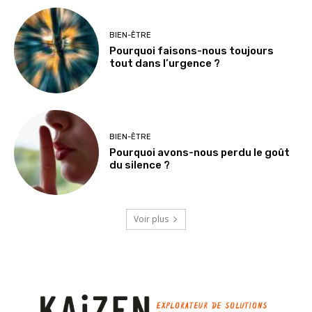
BIEN-ÊTRE
Pourquoi faisons-nous toujours
tout dans l’urgence ?
BIEN-ÊTRE
Pourquoi avons-nous perdu le goût
du silence ?
Voir plus