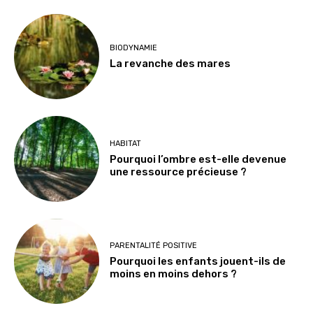
BIODYNAMIE
La revanche des mares
HABITAT
Pourquoi l’ombre est-elle devenue
une ressource précieuse ?
PARENTALITÉ POSITIVE
Pourquoi les enfants jouent-ils de
moins en moins dehors ?