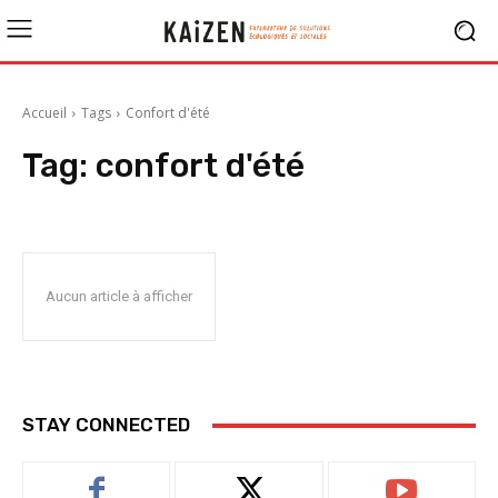
Accueil
Tags
Confort d'été
Tag:
confort d'été
Aucun article à afficher
STAY CONNECTED