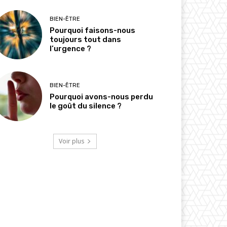
BIEN-ÊTRE
Pourquoi faisons-nous
toujours tout dans
l’urgence ?
BIEN-ÊTRE
Pourquoi avons-nous perdu
le goût du silence ?
Voir plus