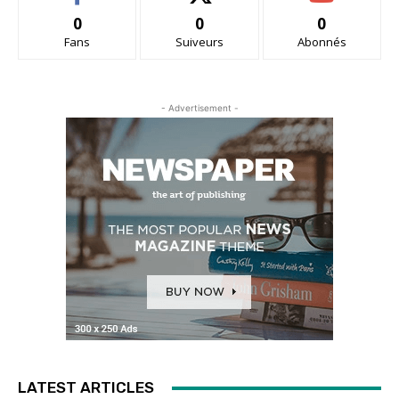
0
0
0
Fans
Suiveurs
Abonnés
- Advertisement -
LATEST ARTICLES