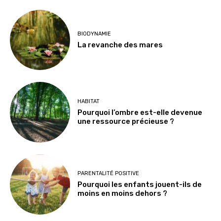
BIODYNAMIE
La revanche des mares
HABITAT
Pourquoi l’ombre est-elle devenue
une ressource précieuse ?
PARENTALITÉ POSITIVE
Pourquoi les enfants jouent-ils de
moins en moins dehors ?