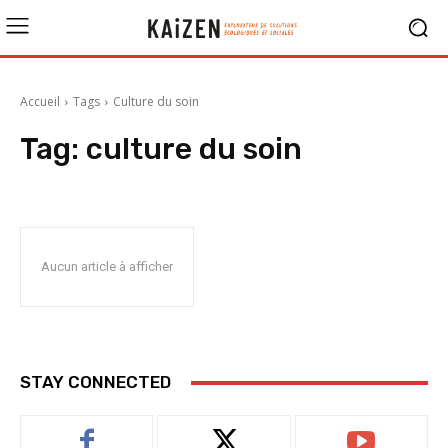
Accueil
Tags
Culture du soin
Tag:
culture du soin
Aucun article à afficher
STAY CONNECTED