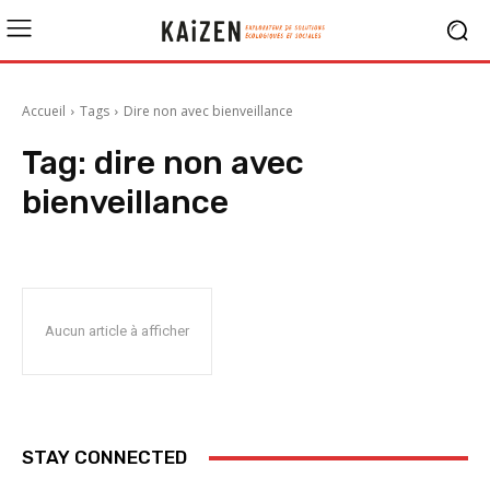
Accueil
Tags
Dire non avec bienveillance
Tag:
dire non avec
bienveillance
Aucun article à afficher
STAY CONNECTED