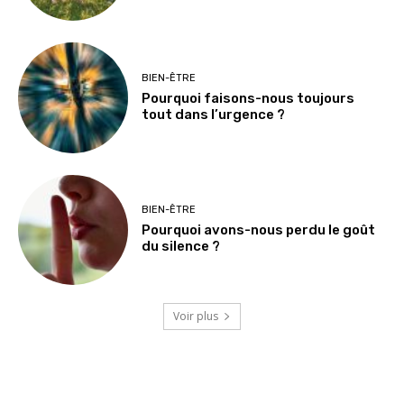
BIEN-ÊTRE
Pourquoi faisons-nous toujours
tout dans l’urgence ?
BIEN-ÊTRE
Pourquoi avons-nous perdu le goût
du silence ?
Voir plus