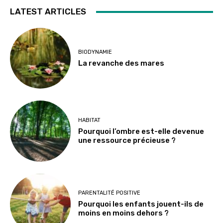
LATEST ARTICLES
BIODYNAMIE
La revanche des mares
HABITAT
Pourquoi l’ombre est-elle devenue
une ressource précieuse ?
PARENTALITÉ POSITIVE
Pourquoi les enfants jouent-ils de
moins en moins dehors ?