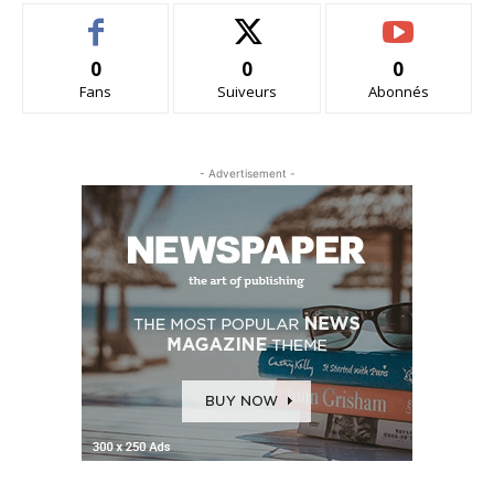
0
0
0
Fans
Suiveurs
Abonnés
- Advertisement -