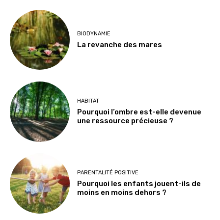
BIODYNAMIE
La revanche des mares
HABITAT
Pourquoi l’ombre est-elle devenue
une ressource précieuse ?
PARENTALITÉ POSITIVE
Pourquoi les enfants jouent-ils de
moins en moins dehors ?