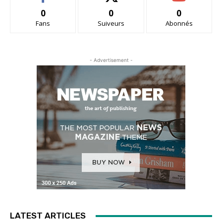
0
0
0
Fans
Suiveurs
Abonnés
- Advertisement -
LATEST ARTICLES