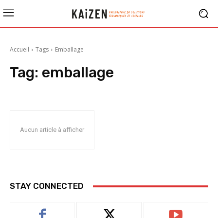
Accueil
Tags
Emballage
Tag:
emballage
Aucun article à afficher
STAY CONNECTED