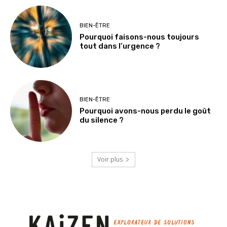
BIEN-ÊTRE
Pourquoi faisons-nous toujours
tout dans l’urgence ?
BIEN-ÊTRE
Pourquoi avons-nous perdu le goût
du silence ?
Voir plus