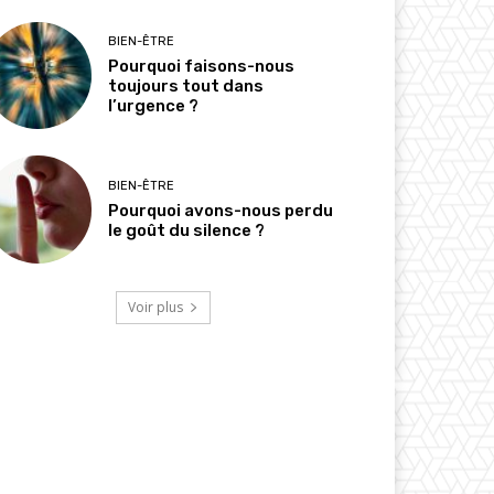
BIEN-ÊTRE
Pourquoi faisons-nous
toujours tout dans
l’urgence ?
BIEN-ÊTRE
Pourquoi avons-nous perdu
le goût du silence ?
Voir plus