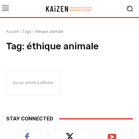
Accueil
Tags
éthique animale
Tag:
éthique animale
Aucun article à afficher
STAY CONNECTED