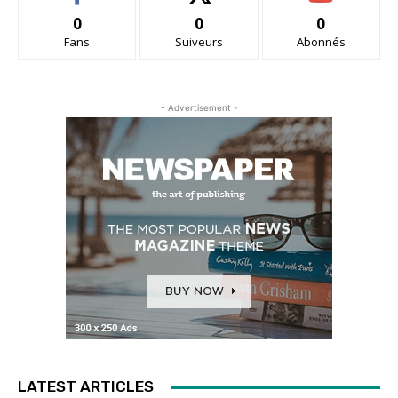
0
0
0
Fans
Suiveurs
Abonnés
- Advertisement -
LATEST ARTICLES