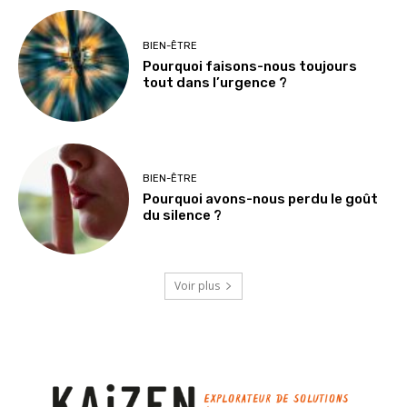
BIEN-ÊTRE
Pourquoi faisons-nous toujours
tout dans l’urgence ?
BIEN-ÊTRE
Pourquoi avons-nous perdu le goût
du silence ?
Voir plus