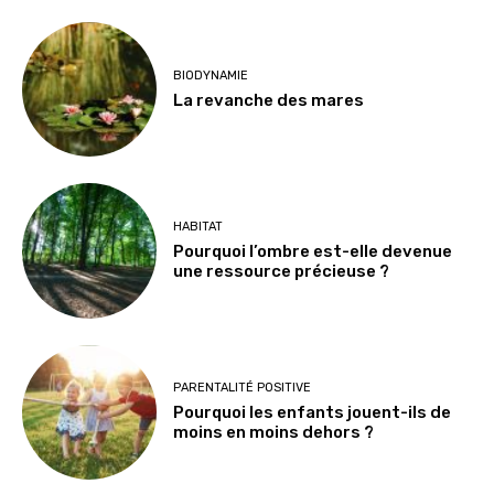
BIODYNAMIE
La revanche des mares
HABITAT
Pourquoi l’ombre est-elle devenue
une ressource précieuse ?
PARENTALITÉ POSITIVE
Pourquoi les enfants jouent-ils de
moins en moins dehors ?