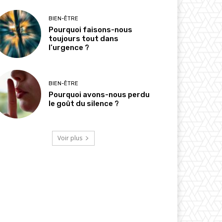
BIEN-ÊTRE
Pourquoi faisons-nous
toujours tout dans
l’urgence ?
BIEN-ÊTRE
Pourquoi avons-nous perdu
le goût du silence ?
Voir plus