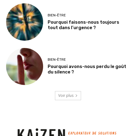
BIEN-ÊTRE
Pourquoi faisons-nous toujours
tout dans l’urgence ?
BIEN-ÊTRE
Pourquoi avons-nous perdu le goût
du silence ?
Voir plus