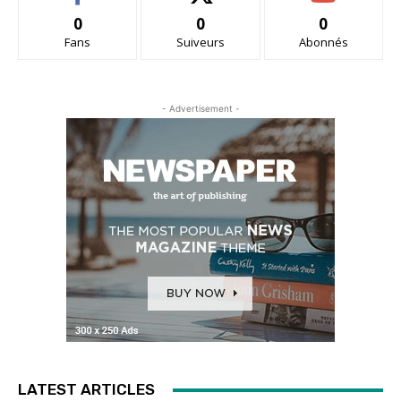
0
0
0
Fans
Suiveurs
Abonnés
- Advertisement -
LATEST ARTICLES