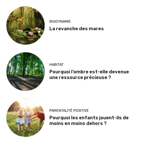
BIODYNAMIE
La revanche des mares
HABITAT
Pourquoi l’ombre est-elle devenue
une ressource précieuse ?
PARENTALITÉ POSITIVE
Pourquoi les enfants jouent-ils de
moins en moins dehors ?