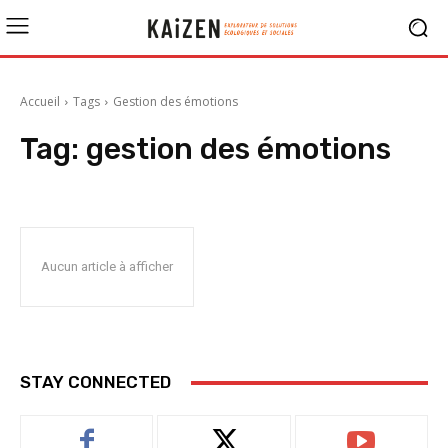
Accueil
Tags
Gestion des émotions
Tag:
gestion des émotions
Aucun article à afficher
STAY CONNECTED