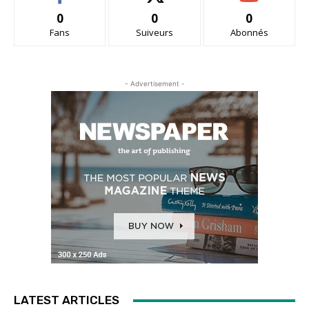
0
0
0
Fans
Suiveurs
Abonnés
- Advertisement -
LATEST ARTICLES