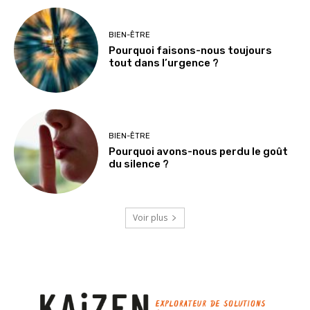
BIEN-ÊTRE
Pourquoi faisons-nous toujours
tout dans l’urgence ?
BIEN-ÊTRE
Pourquoi avons-nous perdu le goût
du silence ?
Voir plus