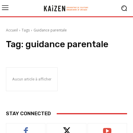
Accueil
Tags
Guidance parentale
Tag:
guidance parentale
Aucun article à afficher
STAY CONNECTED