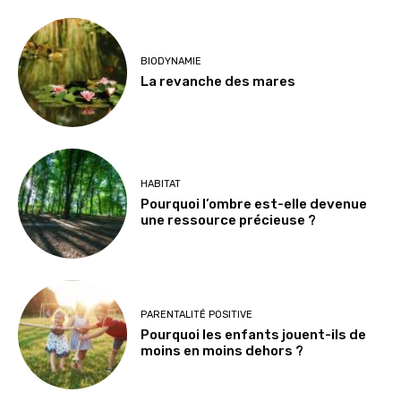
BIODYNAMIE
La revanche des mares
HABITAT
Pourquoi l’ombre est-elle devenue
une ressource précieuse ?
PARENTALITÉ POSITIVE
Pourquoi les enfants jouent-ils de
moins en moins dehors ?