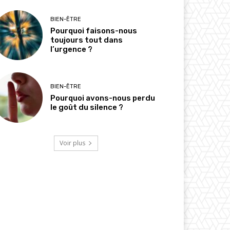
BIEN-ÊTRE
Pourquoi faisons-nous
toujours tout dans
l’urgence ?
BIEN-ÊTRE
Pourquoi avons-nous perdu
le goût du silence ?
Voir plus