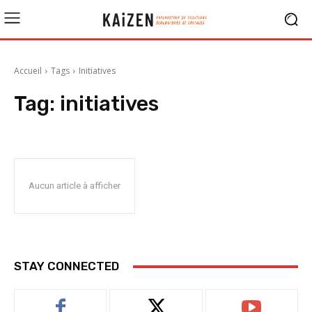
Accueil
Tags
Initiatives
Tag:
initiatives
Aucun article à afficher
STAY CONNECTED