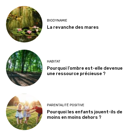
BIODYNAMIE
La revanche des mares
HABITAT
Pourquoi l’ombre est-elle devenue
une ressource précieuse ?
PARENTALITÉ POSITIVE
Pourquoi les enfants jouent-ils de
moins en moins dehors ?