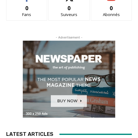
0
0
0
Fans
Suiveurs
Abonnés
- Advertisement -
LATEST ARTICLES