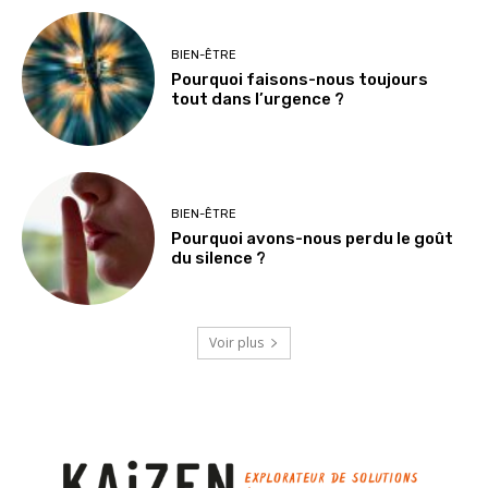
BIEN-ÊTRE
Pourquoi faisons-nous toujours
tout dans l’urgence ?
BIEN-ÊTRE
Pourquoi avons-nous perdu le goût
du silence ?
Voir plus