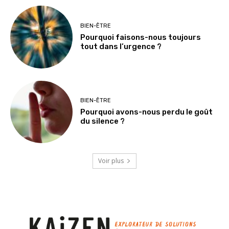
BIEN-ÊTRE
Pourquoi faisons-nous toujours
tout dans l’urgence ?
BIEN-ÊTRE
Pourquoi avons-nous perdu le goût
du silence ?
Voir plus