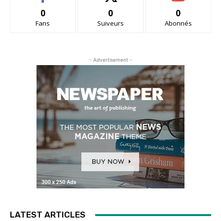
0
0
0
Fans
Suiveurs
Abonnés
- Advertisement -
LATEST ARTICLES