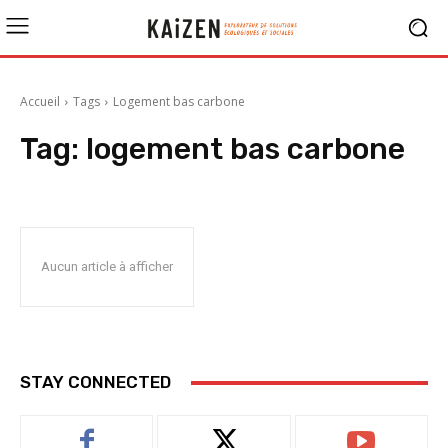
Accueil
Tags
Logement bas carbone
Tag:
logement bas carbone
Aucun article à afficher
STAY CONNECTED