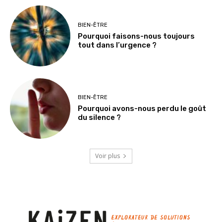
BIEN-ÊTRE
Pourquoi faisons-nous toujours
tout dans l’urgence ?
BIEN-ÊTRE
Pourquoi avons-nous perdu le goût
du silence ?
Voir plus