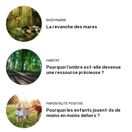
BIODYNAMIE
La revanche des mares
HABITAT
Pourquoi l’ombre est-elle devenue
une ressource précieuse ?
PARENTALITÉ POSITIVE
Pourquoi les enfants jouent-ils de
moins en moins dehors ?