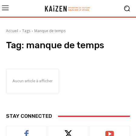
Accueil
Tags
Manque de temps
Tag:
manque de temps
Aucun article à afficher
STAY CONNECTED