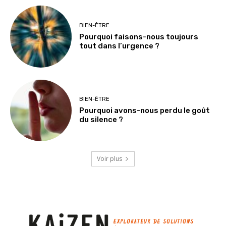
BIEN-ÊTRE
Pourquoi faisons-nous toujours
tout dans l’urgence ?
BIEN-ÊTRE
Pourquoi avons-nous perdu le goût
du silence ?
Voir plus