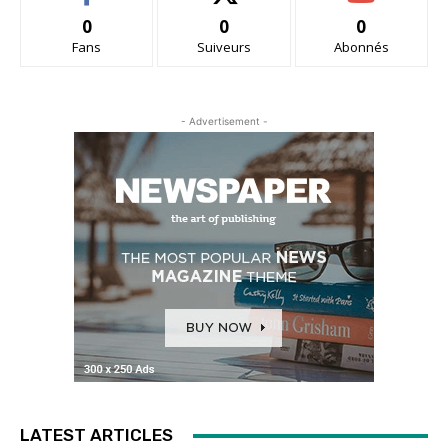
0
0
0
Fans
Suiveurs
Abonnés
- Advertisement -
LATEST ARTICLES