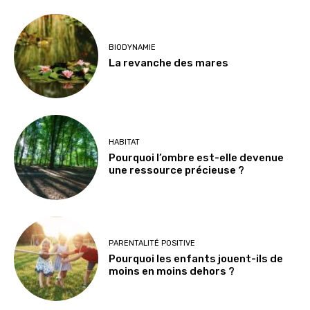
BIODYNAMIE
La revanche des mares
HABITAT
Pourquoi l’ombre est-elle devenue
une ressource précieuse ?
PARENTALITÉ POSITIVE
Pourquoi les enfants jouent-ils de
moins en moins dehors ?