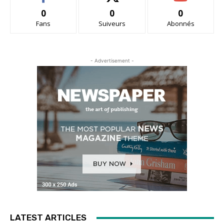
0
0
0
Fans
Suiveurs
Abonnés
- Advertisement -
LATEST ARTICLES