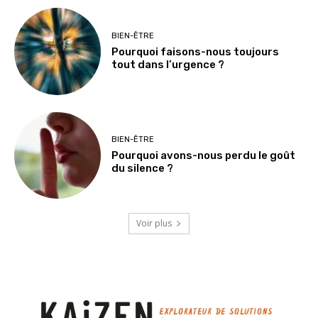
BIEN-ÊTRE
Pourquoi faisons-nous toujours
tout dans l’urgence ?
BIEN-ÊTRE
Pourquoi avons-nous perdu le goût
du silence ?
Voir plus