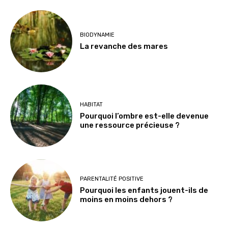
BIODYNAMIE
La revanche des mares
HABITAT
Pourquoi l’ombre est-elle devenue
une ressource précieuse ?
PARENTALITÉ POSITIVE
Pourquoi les enfants jouent-ils de
moins en moins dehors ?