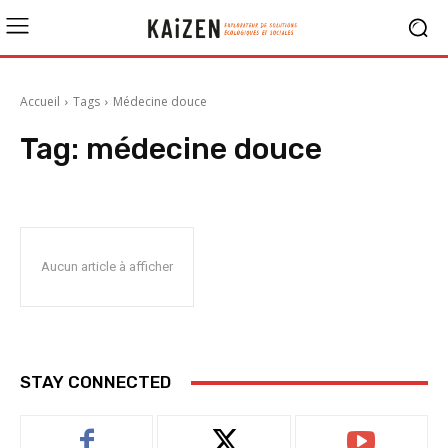
Accueil
Tags
Médecine douce
Tag:
médecine douce
Aucun article à afficher
STAY CONNECTED